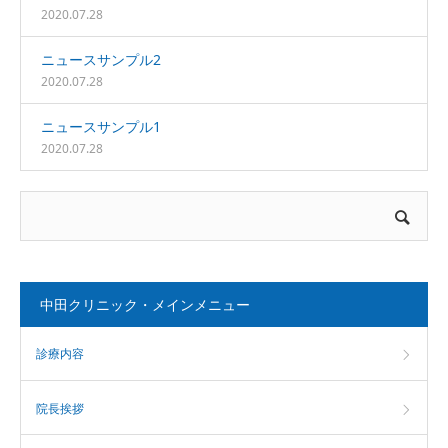
2020.07.28
ニュースサンプル2
2020.07.28
ニュースサンプル1
2020.07.28
中田クリニック・メインメニュー
診療内容
院長挨拶