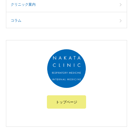
クリニック案内
コラム
トップページ