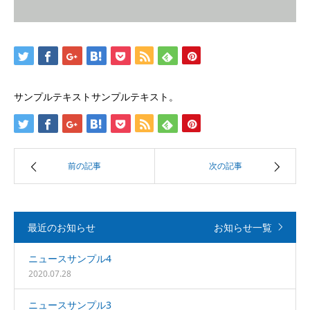
サンプルテキストサンプルテキスト。
前の記事
次の記事
最近のお知らせ
お知らせ一覧
ニュースサンプル4
2020.07.28
ニュースサンプル3