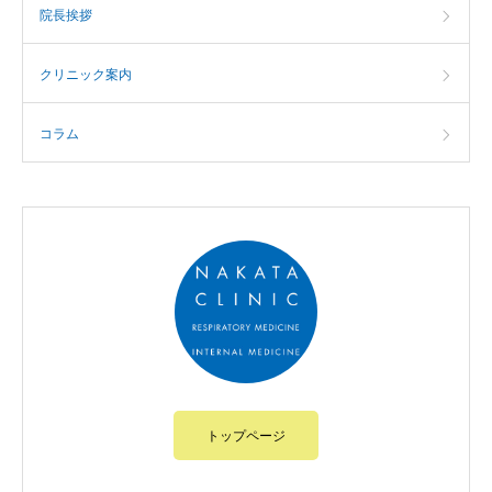
院長挨拶
クリニック案内
コラム
トップページ