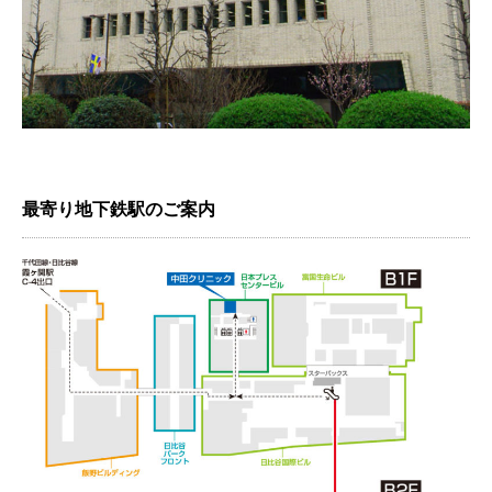
最寄り地下鉄駅のご案内