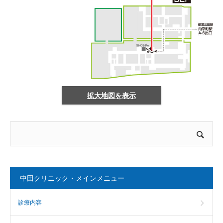
拡大地図を表示
中田クリニック・メインメニュー
診療内容