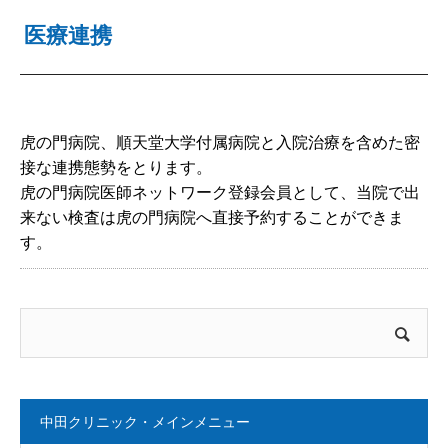
医療連携
虎の門病院、順天堂大学付属病院と入院治療を含めた密
接な連携態勢をとります。
虎の門病院医師ネットワーク登録会員として、当院で出
来ない検査は虎の門病院へ直接予約することができま
す。
中田クリニック・メインメニュー