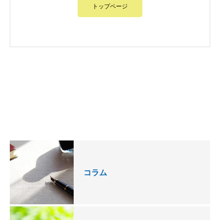
トップページ
コラム