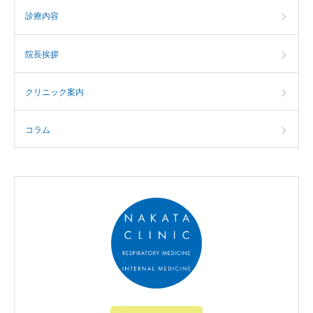
診療内容
院長挨拶
クリニック案内
コラム