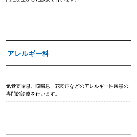
アレルギー科
気管支喘息、咳喘息、花粉症などのアレルギー性疾患の
専門的診療を行います。