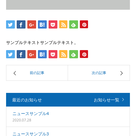
サンプルテキストサンプルテキスト。
前の記事
次の記事
最近のお知らせ
お知らせ一覧
ニュースサンプル4
2020.07.28
ニュースサンプル3