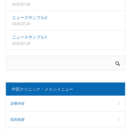
2020.07.28
ニュースサンプル2
2020.07.28
ニュースサンプル1
2020.07.28
中田クリニック・メインメニュー
診療内容
院長挨拶