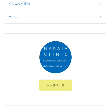
クリニック案内
コラム
トップページ